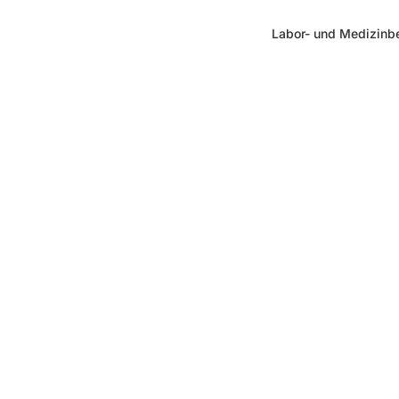
Labor- und Medizinb