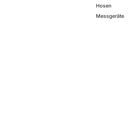
Hosen
Messgeräte