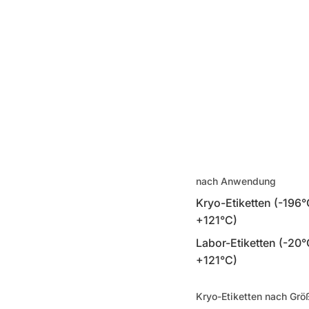
nach Anwendung
Kryo-Etiketten (-196°
+121°C)
Labor-Etiketten (-20°
+121°C)
Kryo-Etiketten nach Grö