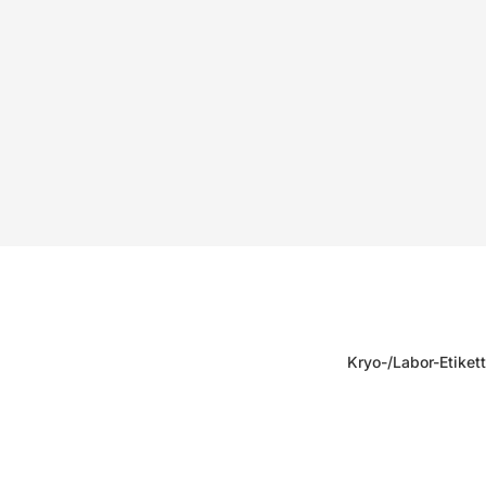
Kryo-/Labor-Etiket