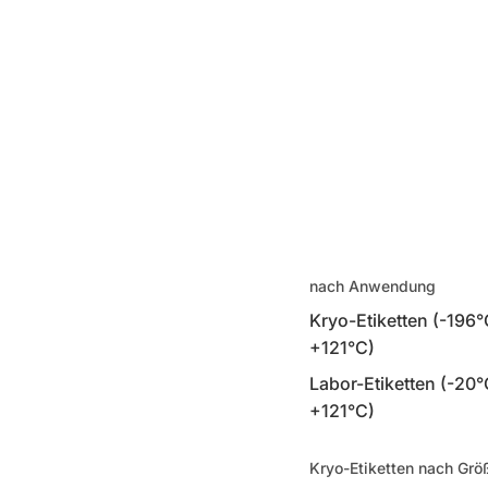
nach Anwendung
Kryo-Etiketten (-196°
+121°C)
Labor-Etiketten (-20°
+121°C)
Kryo-Etiketten nach Grö